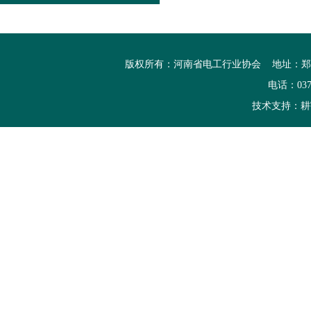
版权所有：河南省电工行业协会 地址：郑州市高
电话：0371
技术支持：