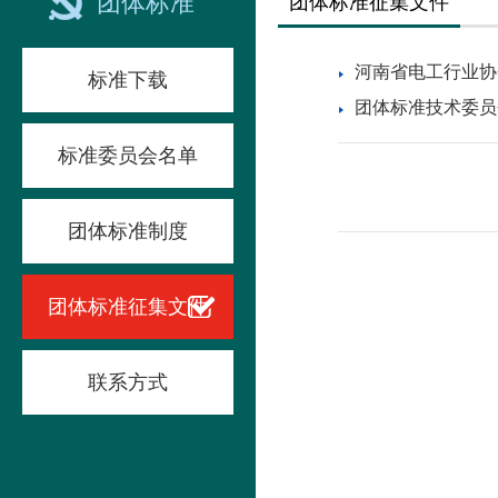
团体标准
团体标准征集文件
河南省电工行业协会
标准下载
团体标准技术委员
标准委员会名单
团体标准制度
团体标准征集文件
联系方式